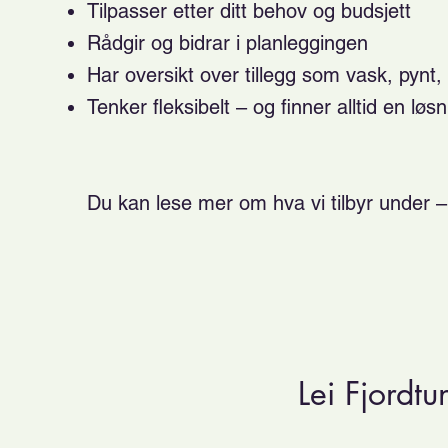
Tilpasser etter ditt behov og budsjett
Rådgir og bidrar i planleggingen
Har oversikt over tillegg som vask, pynt, 
Tenker fleksibelt – og finner alltid en løs
Du kan lese mer om hva vi tilbyr under –
Lei Fjordt