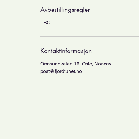
Avbestillingsregler
TBC
Kontaktinformasjon
Ormsundveien 16, Oslo, Norway
post@fjordtunet.no