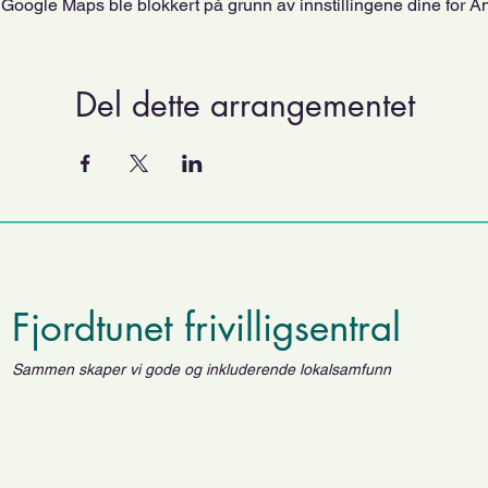
Google Maps ble blokkert på grunn av innstillingene dine for An
Del dette arrangementet
Fjordtunet frivilligsentral
Sammen skaper vi gode og inkluderende lokalsamfunn