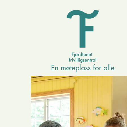
En møteplass for alle