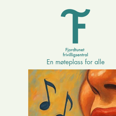
En møteplass for alle