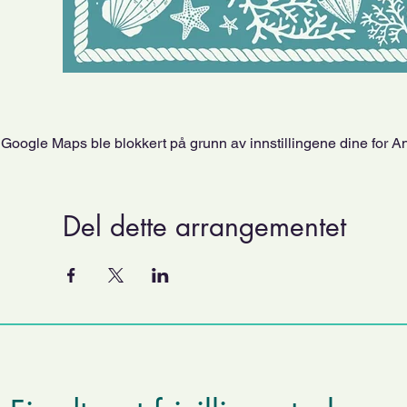
Google Maps ble blokkert på grunn av innstillingene dine for An
Del dette arrangementet