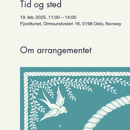
Tid og sted
19. feb. 2025, 11:00 – 14:00
Fjordtunet, Ormsundveien 16, 0198 Oslo, Norway
Om arrangementet