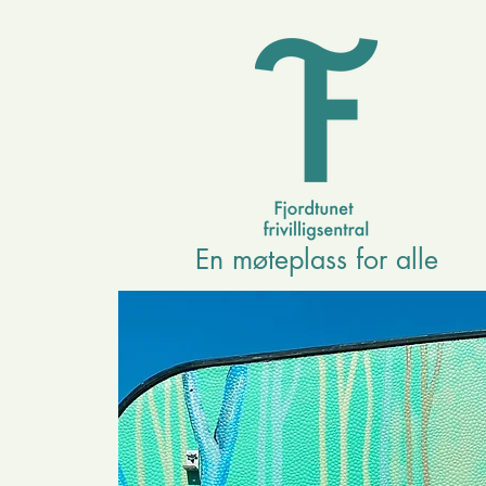
En møteplass for alle