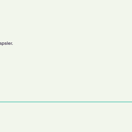
apsler.